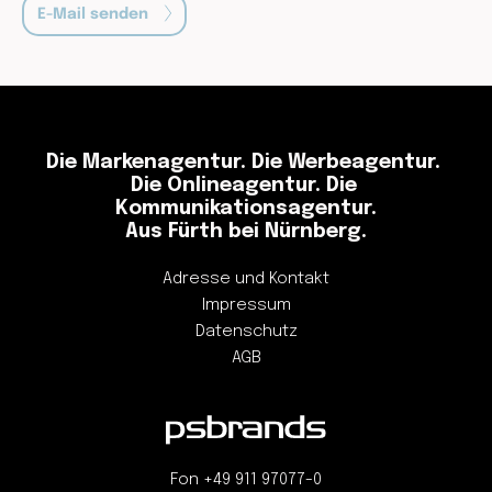
E-Mail senden
Die Markenagentur. Die Werbeagentur. 
Die Onlineagentur. Die 
Kommunikationsagentur.
Aus Fürth bei Nürnberg.
Adresse und Kontakt
Impressum
Datenschutz
AGB
Fon 
+49 911 97077-0