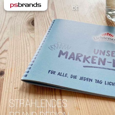
STRAHLENDES