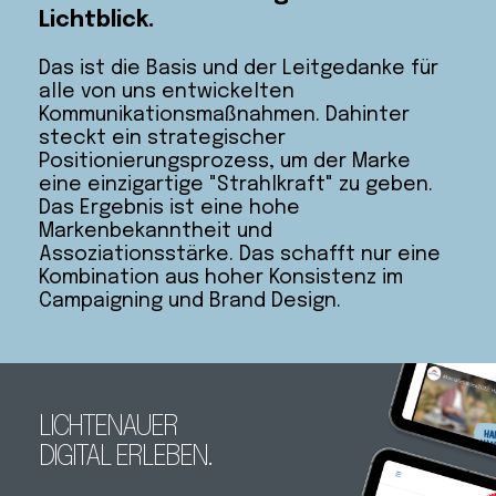
Lichtblick. 
Das ist die Basis und der Leitgedanke für 
alle von uns entwickelten 
Kommunikationsmaßnahmen. Dahinter 
steckt ein strategischer 
Positionierungsprozess, um der Marke 
eine einzigartige "Strahlkraft" zu geben. 
Das Ergebnis ist eine hohe 
Markenbekanntheit und 
Assoziationsstärke. Das schafft nur eine 
Kombination aus hoher Konsistenz im 
Campaigning und Brand Design.
LICHTENAUER 
DIGITAL ERLEBEN.