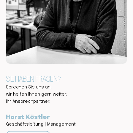
SIE HABEN FRAGEN?
Sprechen Sie uns an, 
wir helfen Ihnen gern weiter.
Ihr Ansprechpartner:
Horst Köstler
Geschäftsleitung | Management