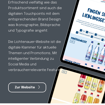
Erfrischend vielfältig wie das 
Produktsortiment sind auch die 
digitalen Touchpoints mit dem 
entsprechenden Brand Design 
was Ikonographie, Bildsprache 
und Typografie angeht.
Die Lichtenauer-Website ist die 
digitale Klammer für aktuelle 
Themen und Promotions, Mit 
intelligenter Verbindung zu 
Social Media und 
verbraucherrelevante Features.
Zur Website