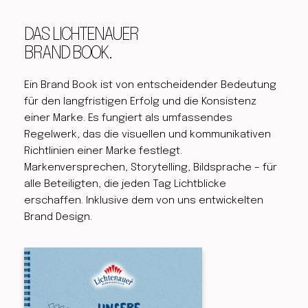
DAS LICHTENAUER 
BRAND BOOK.
Ein Brand Book ist von entscheidender Bedeutung 
für den langfristigen Erfolg und die Konsistenz 
einer Marke. Es fungiert als umfassendes 
Regelwerk, das die visuellen und kommunikativen 
Richtlinien einer Marke festlegt. 
Markenversprechen, Storytelling, Bildsprache – für 
alle Beteiligten, die jeden Tag Lichtblicke 
erschaffen. Inklusive dem von uns entwickelten 
Brand Design. 