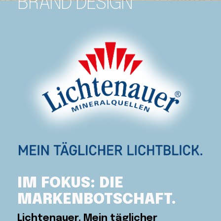
BRAND DESIGN
IM FOKUS: DIE 
MARKENBOTSCHAFT.
Lichtenauer. Mein täglicher 